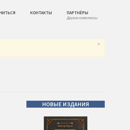
ЧИТЬСЯ
КОНТАКТЫ
ПАРТНЁРЫ
Другие комплексы
×
НОВЫЕ
ИЗДАНИЯ