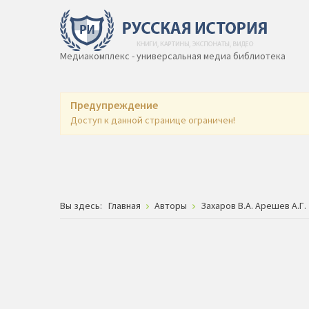
Медиакомплекс - универсальная медиа библиотека
Предупреждение
Доступ к данной странице ограничен!
Вы здесь:
Главная
Авторы
Захаров В.А. Арешев А.Г.