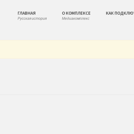
ГЛАВНАЯ
О КОМПЛЕКСЕ
КАК ПОДКЛЮ
Русская история
Медиакомплекс