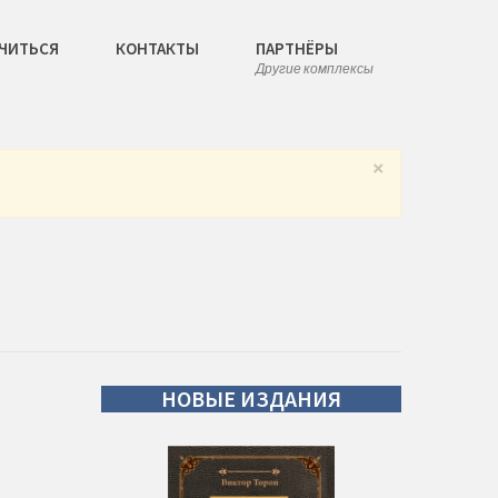
ЧИТЬСЯ
КОНТАКТЫ
ПАРТНЁРЫ
Другие комплексы
×
НОВЫЕ
ИЗДАНИЯ