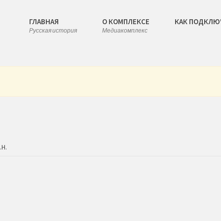
ГЛАВНАЯ
О КОМПЛЕКСЕ
КАК ПОДКЛЮ
Русская история
Медиакомплекс
.Н.