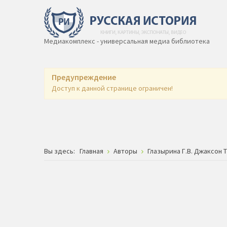
Медиакомплекс - универсальная медиа библиотека
Предупреждение
Доступ к данной странице ограничен!
Вы здесь:
Главная
Авторы
Глазырина Г.В. Джаксон Т