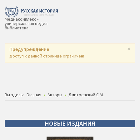
Медиакомплекс -
универсальная медиа
библиотека
×
Предупреждение
Доступ к данной странице ограничен!
Вы здесь:
Главная
Авторы
Дмитревский С.М.
НОВЫЕ
ИЗДАНИЯ