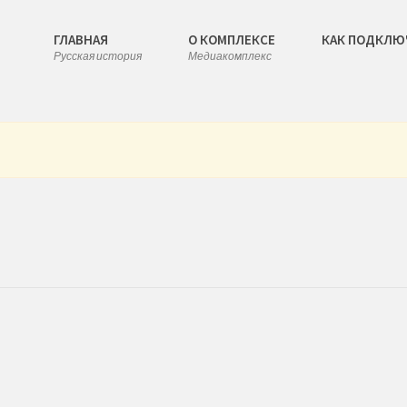
ГЛАВНАЯ
О КОМПЛЕКСЕ
КАК ПОДКЛЮ
Русская история
Медиакомплекс