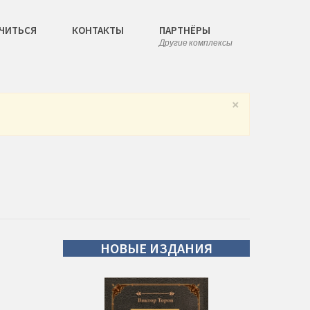
ЧИТЬСЯ
КОНТАКТЫ
ПАРТНЁРЫ
Другие комплексы
×
НОВЫЕ
ИЗДАНИЯ