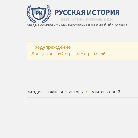
Медиакомплекс - универсальная медиа библиотека
Предупреждение
Доступ к данной странице ограничен!
Вы здесь:
Главная
Авторы
Куликов Сергей