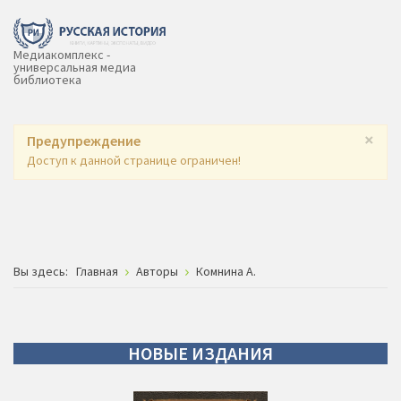
Медиакомплекс -
универсальная медиа
библиотека
×
Предупреждение
Доступ к данной странице ограничен!
Вы здесь:
Главная
Авторы
Комнина А.
НОВЫЕ
ИЗДАНИЯ