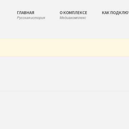
ГЛАВНАЯ
О КОМПЛЕКСЕ
КАК ПОДКЛЮ
Русская история
Медиакомплекс