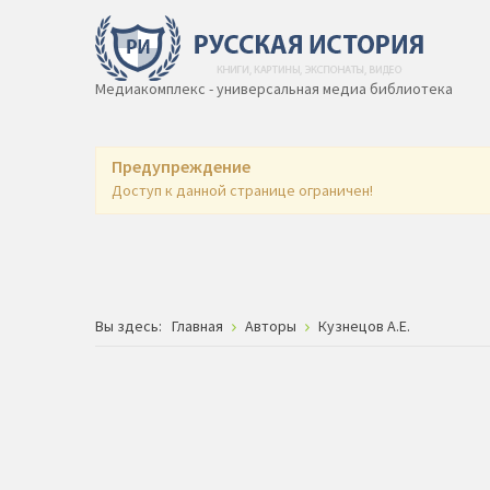
Медиакомплекс - универсальная медиа библиотека
Предупреждение
Доступ к данной странице ограничен!
Вы здесь:
Главная
Авторы
Кузнецов А.Е.