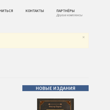
ЧИТЬСЯ
КОНТАКТЫ
ПАРТНЁРЫ
Другие комплексы
×
НОВЫЕ
ИЗДАНИЯ