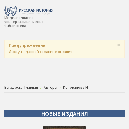
Медиакомплекс -
универсальная медиа
библиотека
×
Предупреждение
Доступ к данной странице ограничен!
Вы здесь:
Главная
Авторы
Коновалова И.Г.
НОВЫЕ
ИЗДАНИЯ