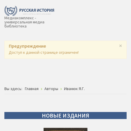
Медиакомплекс -
универсальная медиа
библиотека
×
Предупреждение
Доступ к данной странице ограничен!
Вы здесь:
Главная
Авторы
Иванюк Я.Г.
НОВЫЕ
ИЗДАНИЯ