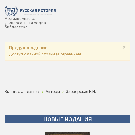
Медиакомплекс -
универсальная медиа
библиотека
×
Предупреждение
Доступ к данной странице ограничен!
Вы здесь:
Главная
Авторы
Заозерская Е.И.
НОВЫЕ
ИЗДАНИЯ