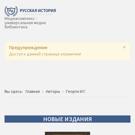
Медиакомплекс -
универсальная медиа
библиотека
×
Предупреждение
Доступ к данной странице ограничен!
Вы здесь:
Главная
Авторы
Георги И.Г.
НОВЫЕ
ИЗДАНИЯ