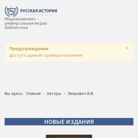
Медиакомплекс -
универсальная медиа
библиотека
×
Предупреждение
Доступ к данной странице ограничен!
Вы здесь:
Главная
Авторы
Зверевич В.В.
НОВЫЕ
ИЗДАНИЯ