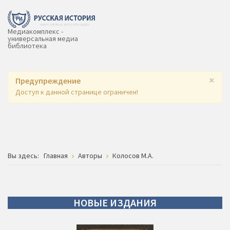
Медиакомплекс -
универсальная медиа
библиотека
×
Предупреждение
Доступ к данной странице ограничен!
Вы здесь:
Главная
Авторы
Колосов М.А.
НОВЫЕ
ИЗДАНИЯ