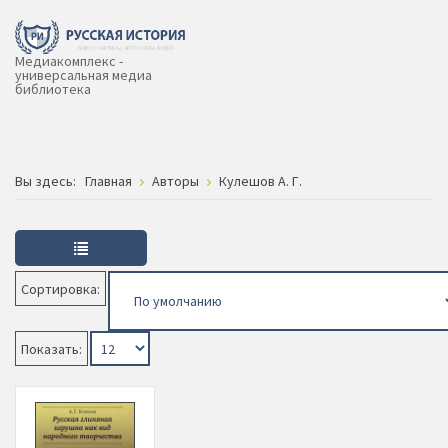
Медиакомплекс -
универсальная медиа
библиотека
Вы здесь:
Главная
Авторы
Кулешов А. Г.
Сортировка:
Показать: