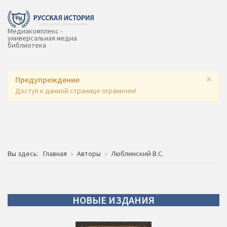
Медиакомплекс -
универсальная медиа
библиотека
×
Предупреждение
Доступ к данной странице ограничен!
Вы здесь:
Главная
Авторы
Люблинский В.С.
НОВЫЕ
ИЗДАНИЯ