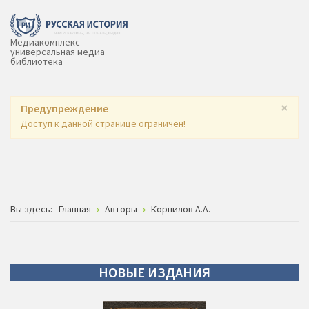
Медиакомплекс -
универсальная медиа
библиотека
×
Предупреждение
Доступ к данной странице ограничен!
Вы здесь:
Главная
Авторы
Корнилов А.А.
НОВЫЕ
ИЗДАНИЯ