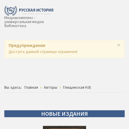
Медиакомплекс -
универсальная медиа
библиотека
×
Предупреждение
Доступ к данной странице ограничен!
Вы здесь:
Главная
Авторы
Глищинская Н.В.
НОВЫЕ
ИЗДАНИЯ