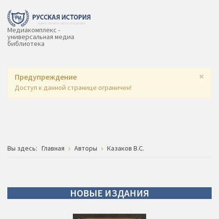
Медиакомплекс -
универсальная медиа
библиотека
×
Предупреждение
Доступ к данной странице ограничен!
Вы здесь:
Главная
Авторы
Казаков В.С.
НОВЫЕ
ИЗДАНИЯ