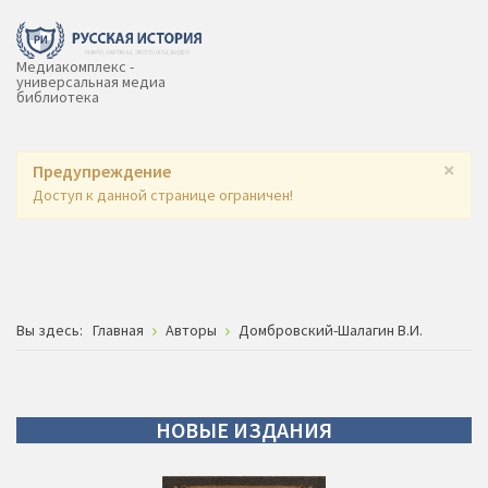
Медиакомплекс -
универсальная медиа
библиотека
×
Предупреждение
Доступ к данной странице ограничен!
Вы здесь:
Главная
Авторы
Домбровский-Шалагин В.И.
НОВЫЕ
ИЗДАНИЯ