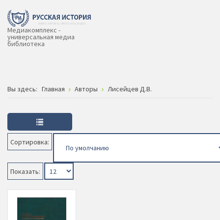
Медиакомплекс -
универсальная медиа
библиотека
Вы здесь:
Главная
Авторы
Лисейцев Д.В.
Сортировка:
Показать: