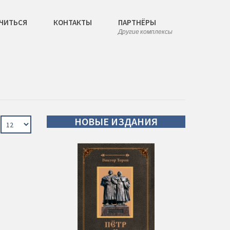
ЧИТЬСЯ
КОНТАКТЫ
ПАРТНЁРЫ
Другие комплексы
НОВЫЕ
ИЗДАНИЯ