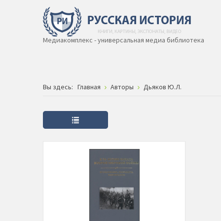
Медиакомплекс - универсальная медиа библиотека
Вы здесь:
Главная
Авторы
Дьяков Ю.Л.