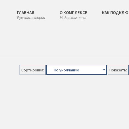
ГЛАВНАЯ
О КОМПЛЕКСЕ
КАК ПОДКЛЮ
Русская история
Медиакомплекс
Сортировка:
Показать: