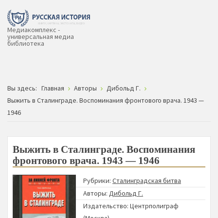
Медиакомплекс -
универсальная медиа
библиотека
Вы здесь:
Главная
Авторы
Дибольд Г.
Выжить в Сталинграде. Воспоминания фронтового врача. 1943 —
1946
Выжить в Сталинграде. Воспоминания
фронтового врача. 1943 — 1946
Рубрики:
Сталинградская битва
Авторы:
Дибольд Г.
Издательство:
Центрполиграф