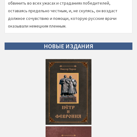
обвинить во всех ужасах и страданиях победителей,
оставаясь предельно честным, и, не скупясь, он воздаст
должное сочувствию и помощи, которую русские врачи
оказывали немецким пленным.
НОВЫЕ
ИЗДАНИЯ