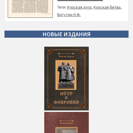
Теги:
Курская дуга
,
Курская битва
,
Ватутин Н.Ф.
НОВЫЕ
ИЗДАНИЯ