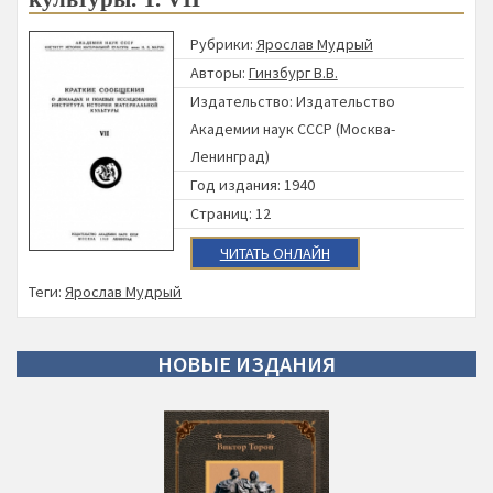
Рубрики:
Ярослав Мудрый
Авторы:
Гинзбург В.В.
Издательство:
Издательство
Академии наук СССР (Москва-
Ленинград)
Год издания: 1940
Страниц: 12
ЧИТАТЬ ОНЛАЙН
Теги:
Ярослав Мудрый
НОВЫЕ
ИЗДАНИЯ