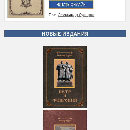
ЧИТАТЬ ОНЛАЙН
Теги:
Александр Суворов
НОВЫЕ
ИЗДАНИЯ