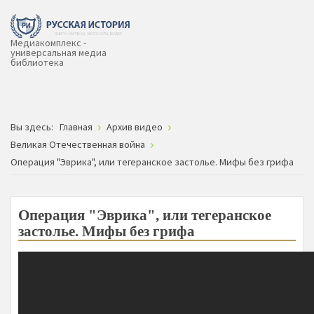
Медиакомплекс -
универсальная медиа
библиотека
Вы здесь:
Главная
Архив видео
Великая Отечественная война
Операция "Эврика", или тегеранское застолье. Мифы без грифа
Операция "Эврика", или тегеранское
застолье. Мифы без грифа