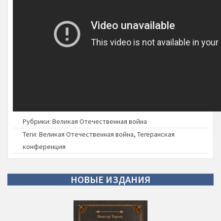
Рубрики:
Великая Отечественная война
Теги:
Великая Отечественная война
,
Тегеранская
конференция
НОВЫЕ
ИЗДАНИЯ