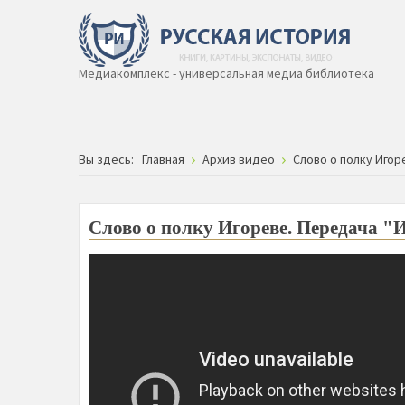
Медиакомплекс - универсальная медиа библиотека
Вы здесь:
Главная
Архив видео
Слово о полку Игор
Слово о полку Игореве. Передача "