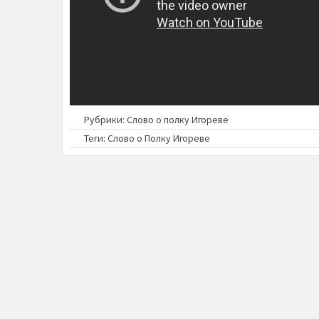
Рубрики:
Слово о полку Игореве
Теги:
Слово о Полку Игореве