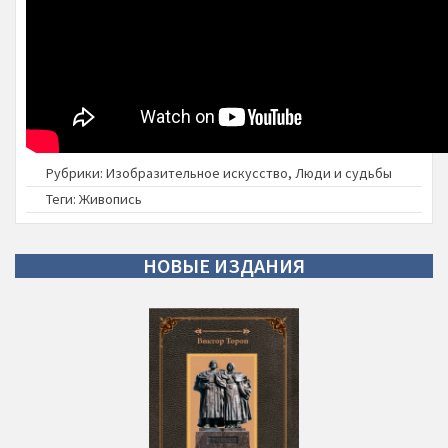
Рубрики:
Изобразительное искусство
,
Люди и судьбы
Теги:
Живопись
НОВЫЕ
ИЗДАНИЯ