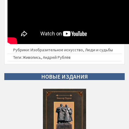
Рубрики:
Изобразительное искусство
,
Люди и судьбы
Теги:
Живопись
,
Андрей Рублёв
НОВЫЕ
ИЗДАНИЯ