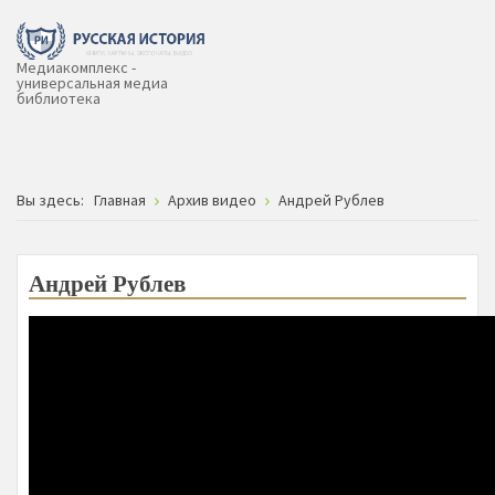
Медиакомплекс -
универсальная медиа
библиотека
Вы здесь:
Главная
Архив видео
Андрей Рублев
Андрей Рублев