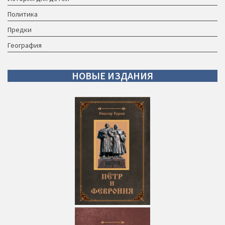
Политика
Предки
География
НОВЫЕ
ИЗДАНИЯ