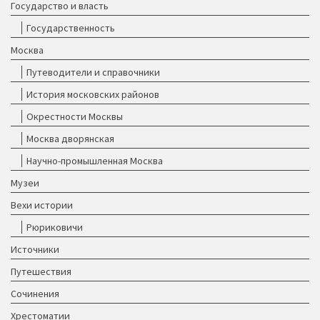
Государство и власть
Государственность
Москва
Путеводители и справочники
История московских районов
Окрестности Москвы
Москва дворянская
Научно-промышленная Москва
Музеи
Вехи истории
Рюриковичи
Источники
Путешествия
Сочинения
Хрестоматии