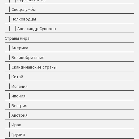
Спецслужбы
Полководцы
Александр Суворов
Страны мира
Америка
Великобритания
Скандинавские страны
Китай
Испания
Япония
Венгрия
Австрия
Ирак
Грузия