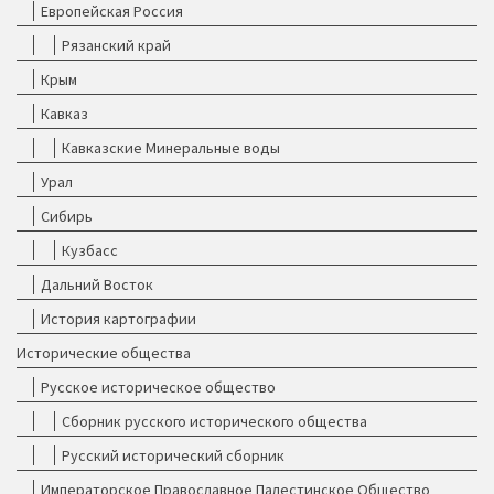
Европейская Россия
Рязанский край
Крым
Кавказ
Кавказские Минеральные воды
Урал
Сибирь
Кузбасс
Дальний Восток
История картографии
Исторические общества
Русское историческое общество
Сборник русского исторического общества
Русский исторический сборник
Императорское Православное Палестинское Общество