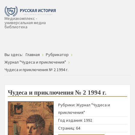
Медиакомплекс -
универсальная медиа
библиотека
Вы здесь:
Главная
Рубрикатор
Журнал "Чудеса и приключения"
Чудеса и приключения № 2 1994 г.
Чудеса и приключения № 2 1994 г.
Рубрики:
Журнал "Чудеса и
приключения"
Год издания: 1992
Страниц: 64