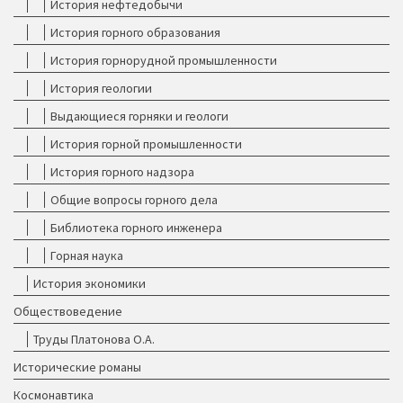
История нефтедобычи
История горного образования
История горнорудной промышленности
История геологии
Выдающиеся горняки и геологи
История горной промышленности
История горного надзора
Общие вопросы горного дела
Библиотека горного инженера
Горная наука
История экономики
Обществоведение
Труды Платонова О.А.
Исторические романы
Космонавтика