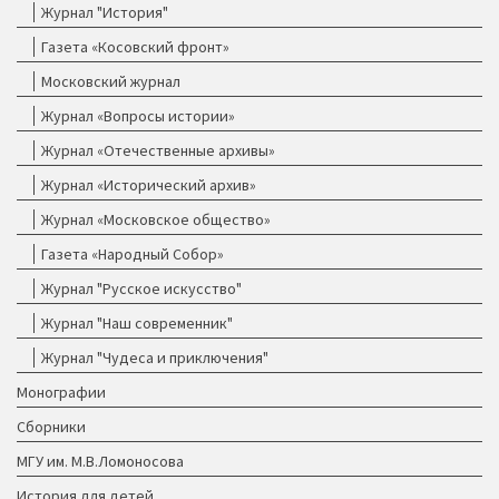
Журнал "История"
Газета «Косовский фронт»
Московский журнал
Журнал «Вопросы истории»
Журнал «Отечественные архивы»
Журнал «Исторический архив»
Журнал «Московское общество»
Газета «Народный Собор»
Журнал "Русское искусство"
Журнал "Наш современник"
Журнал "Чудеса и приключения"
Монографии
Сборники
МГУ им. М.В.Ломоносова
История для детей