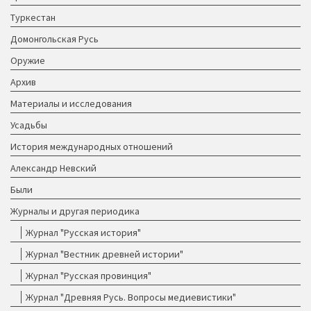
Туркестан
Домонгольская Русь
Оружие
Архив
Материалы и исследования
Усадьбы
История международных отношений
Александр Невский
Были
Журналы и другая периодика
Журнал "Русская история"
Журнал "Вестник древней истории"
Журнал "Русская провинция"
Журнал "Древняя Русь. Вопросы медиевистики"