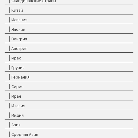
Скандинавские страны
Китай
Испания
Япония
Венгрия
Австрия
Ирак
Грузия
Германия
Сирия
Иран
Италия
Индия
Азия
Средняя Азия