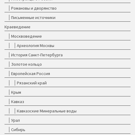
Романовы и дворянство
Письменные источники
Краеведение
Москвоведение
Археология Москвы
История Санкт-Петербурга
Золотое кольцо
Европейская Россия
Рязанский край
Крым
Кавказ
Кавказские Минеральные воды
Урал
Сибирь