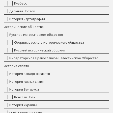
Кузбасс
Дальний Восток
История картографии
Исторические общества
Русское историческое общество
Сборник русского исторического общества
Русский исторический сборник
Императорское Православное Палестинское Общество
История славян
История западных славян
История южных славян
История Беларуси
Всеслав Волк
История Украины
Мифы древних славян