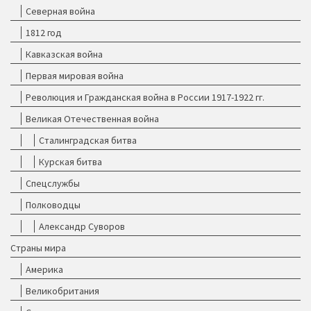
Северная война
1812 год
Кавказская война
Первая мировая война
Революция и Гражданская война в России 1917-1922 гг.
Великая Отечественная война
Сталинградская битва
Курская битва
Спецслужбы
Полководцы
Александр Суворов
Страны мира
Америка
Великобритания