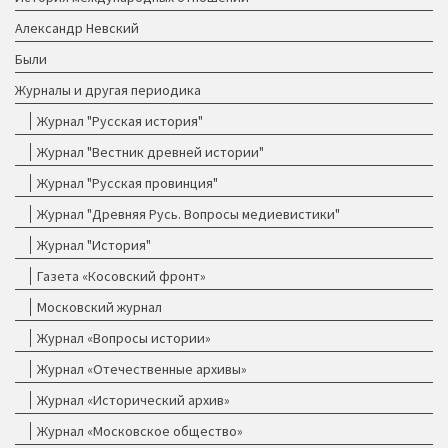
Александр Невский
Были
Журналы и другая периодика
Журнал "Русская история"
Журнал "Вестник древней истории"
Журнал "Русская провинция"
Журнал "Древняя Русь. Вопросы медиевистики"
Журнал "История"
Газета «Косовский фронт»
Московский журнал
Журнал «Вопросы истории»
Журнал «Отечественные архивы»
Журнал «Исторический архив»
Журнал «Московское общество»