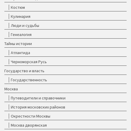
Костюм
Кулинария
Люди и судьбы
Генеалогия
Тайны истории
Атлантида
Черноморская Русь
Государство и власть
Государственность
Москва
Путеводители и справочники
История московских районов
Окрестности Москвы
Москва дворянская