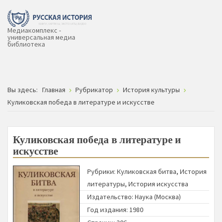
Медиакомплекс -
универсальная медиа
библиотека
Вы здесь:
Главная
Рубрикатор
История культуры
Куликовская победа в литературе и искусстве
Куликовская победа в литературе и
искусстве
Рубрики:
Куликовская битва
,
История
литературы
,
История искусства
Издательство:
Наука (Москва)
Год издания: 1980