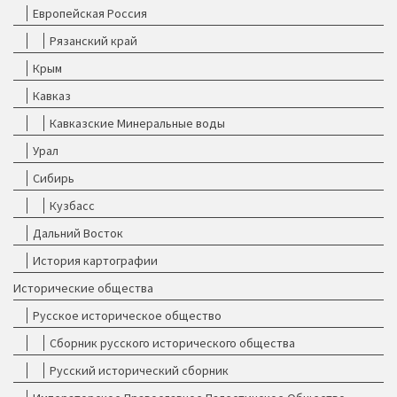
Европейская Россия
Рязанский край
Крым
Кавказ
Кавказские Минеральные воды
Урал
Сибирь
Кузбасс
Дальний Восток
История картографии
Исторические общества
Русское историческое общество
Сборник русского исторического общества
Русский исторический сборник