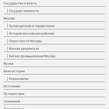
Государство и власть
Государственность
Москва
Путеводители и справочники
История московских районов
Окрестности Москвы
Москва дворянская
Научно-промышленная Москва
Музеи
Вехи истории
Рюриковичи
Источники
Путешествия
Сочинения
Хрестоматии