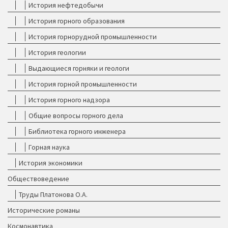
История нефтедобычи
История горного образования
История горнорудной промышленности
История геологии
Выдающиеся горняки и геологи
История горной промышленности
История горного надзора
Общие вопросы горного дела
Библиотека горного инженера
Горная наука
История экономики
Обществоведение
Труды Платонова О.А.
Исторические романы
Космонавтика