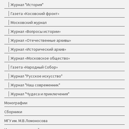
Журнал "История"
Газета «Косовский фронт»
Московский журнал
Журнал «Вопросы истории»
Журнал «Отечественные архивы»
Журнал «Исторический архив»
Журнал «Московское общество»
Газета «Народный Собор»
Журнал "Русское искусство"
Журнал "Наш современник"
Журнал "Чудеса и приключения"
Монографии
Сборники
МГУ им. М.В.Ломоносова