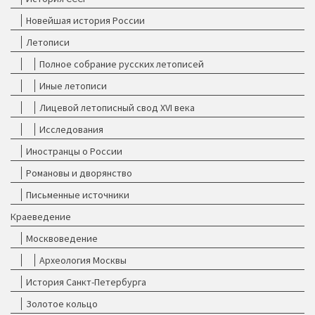
Новейшая история России
Летописи
Полное собрание русских летописей
Иные летописи
Лицевой летописный свод XVI века
Исследования
Иностранцы о России
Романовы и дворянство
Письменные источники
Краеведение
Москвоведение
Археология Москвы
История Санкт-Петербурга
Золотое кольцо