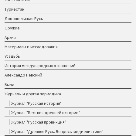
Туркестан
Домонгольская Русь
Оружие
Архив
Материалы и исследования
Усадьбы
История международных отношений
Александр Невский
Были
Журналы и другая периодика
Журнал "Русская история"
Журнал "Вестник древней истории"
Журнал "Русская провинция"
Журнал "Древняя Русь. Вопросы медиевистики"