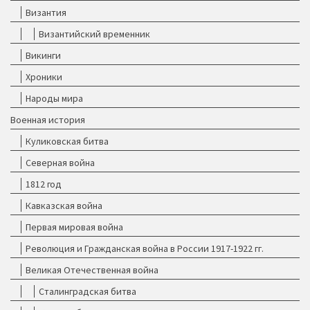
Византия
Византийский временник
Викинги
Хроники
Народы мира
Военная история
Куликовская битва
Северная война
1812 год
Кавказская война
Первая мировая война
Революция и Гражданская война в России 1917-1922 гг.
Великая Отечественная война
Сталинградская битва