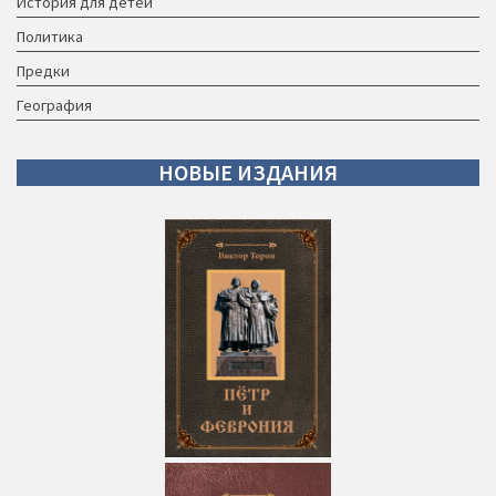
История для детей
Политика
Предки
География
НОВЫЕ
ИЗДАНИЯ