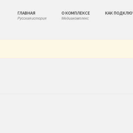
ГЛАВНАЯ
О КОМПЛЕКСЕ
КАК ПОДКЛЮ
Русская история
Медиакомплекс