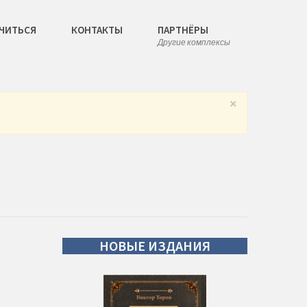
ЧИТЬСЯ
КОНТАКТЫ
ПАРТНЁРЫ
Другие комплексы
×
НОВЫЕ
ИЗДАНИЯ