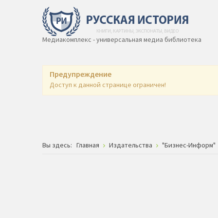
Медиакомплекс - универсальная медиа библиотека
Предупреждение
Доступ к данной странице ограничен!
Вы здесь:
Главная
Издательства
"Бизнес-Информ"