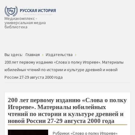
Медиакомплекс -
универсальная медиа
библиотека
Вы здесь:
Главная
Издательства
200 лет первому изданию «Слова о полку Игореве». Материалы
юбилейных чтений по истории и культуре древней и новой
России 27-29 августа 2000 года
200 лет первому изданию «Слова о полку
Игореве». Материалы юбилейных
чтений по истории и культуре древней и
новой России 27-29 августа 2000 года
Рубрики:
«Слово о полку Игореве»