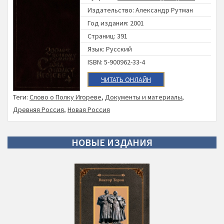
Издательство:
Александр Рутман
Год издания: 2001
Страниц: 391
Язык: Русский
ISBN: 5-900962-33-4
ЧИТАТЬ ОНЛАЙН
Теги:
Слово о Полку Игореве
,
Документы и материалы
,
Древняя Россия
,
Новая Россия
НОВЫЕ
ИЗДАНИЯ