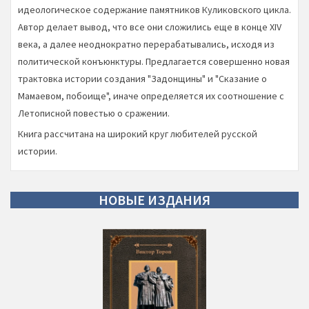
идеологическое содержание памятников Куликовского цикла.
Автор делает вывод, что все они сложились еще в конце XIV
века, а далее неоднократно перерабатывались, исходя из
политической конъюнктуры. Предлагается совершенно новая
трактовка истории создания "Задонщины" и "Сказание о
Мамаевом, побоище", иначе определяется их соотношение с
Летописной повестью о сражении.
Книга рассчитана на широкий круг любителей русской
истории.
НОВЫЕ
ИЗДАНИЯ