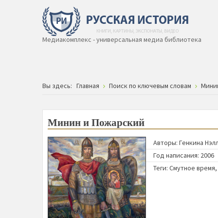
Медиакомплекс - универсальная медиа библиотека
Вы здесь:
Главная
Поиск по ключевым словам
Мини
Минин и Пожарский
Авторы:
Генкина Нэл
Год написания: 2006
Теги:
Смутное время