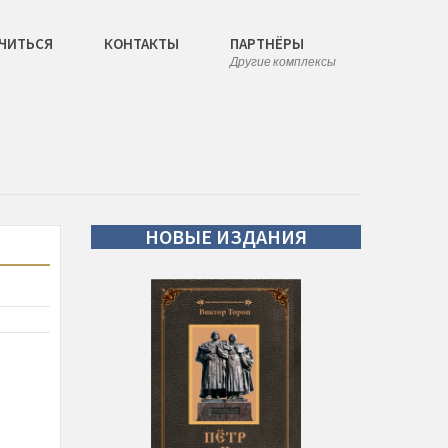
ЧИТЬСЯ
КОНТАКТЫ
ПАРТНЁРЫ
Другие комплексы
НОВЫЕ
ИЗДАНИЯ