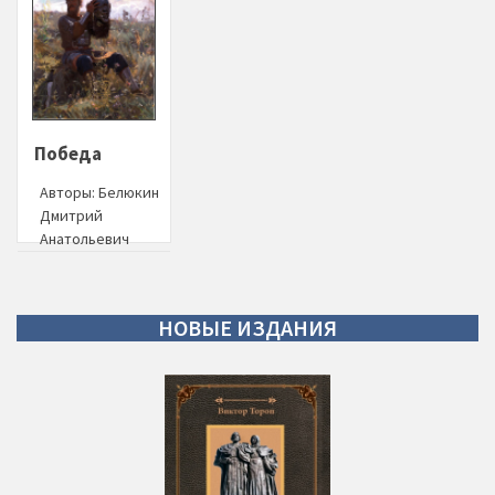
Победа
Авторы:
Белюкин
Дмитрий
Анатольевич
НОВЫЕ
ИЗДАНИЯ