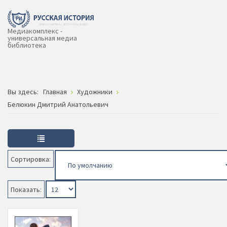
Медиакомплекс -
универсальная медиа
библиотека
Вы здесь:
Главная
Художники
Белюкин Дмитрий Анатольевич
Сортировка:
Показать: