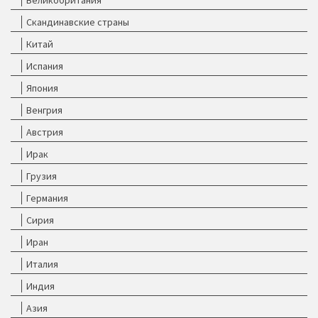
Великобритания
Скандинавские страны
Китай
Испания
Япония
Венгрия
Австрия
Ирак
Грузия
Германия
Сирия
Иран
Италия
Индия
Азия