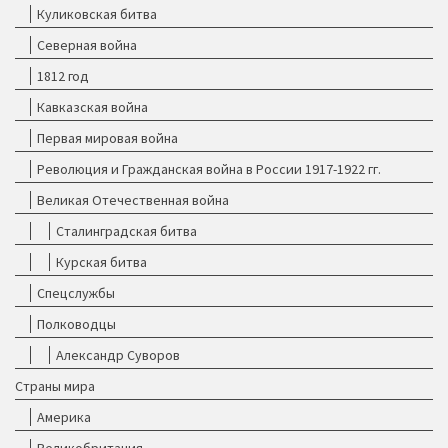
Куликовская битва
Северная война
1812 год
Кавказская война
Первая мировая война
Революция и Гражданская война в России 1917-1922 гг.
Великая Отечественная война
Сталинградская битва
Курская битва
Спецслужбы
Полководцы
Александр Суворов
Страны мира
Америка