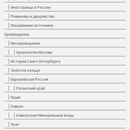
Иностранцы о России
Романовы и дворянство
Письменные источники
Краеведение
Москвоведение
Археология Москвы
История Санкт-Петербурга
Золотое кольцо
Европейская Россия
Рязанский край
Крым
Кавказ
Кавказские Минеральные воды
Урал