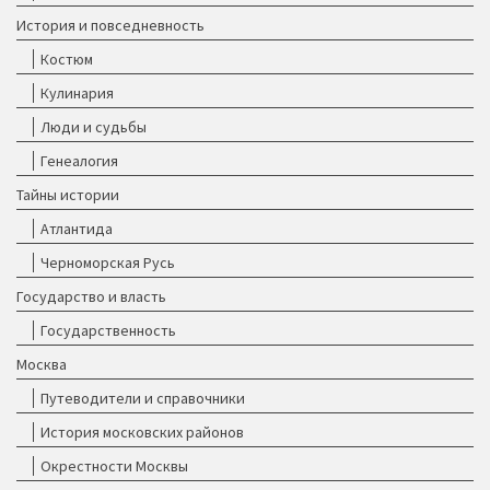
История и повседневность
Костюм
Кулинария
Люди и судьбы
Генеалогия
Тайны истории
Атлантида
Черноморская Русь
Государство и власть
Государственность
Москва
Путеводители и справочники
История московских районов
Окрестности Москвы