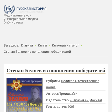
Медиакомплекс -
универсальная медиа
библиотека
Вы здесь:
Главная
Книги
Книжный каталог
Степан Беляев из поколения победителей
Степан Беляев из поколения победителей
Рубрики:
Великая Отечественная
война
Авторы:
Троицкий Н.
Издательство:
«Евразия+» (Москва)
Год издания: 2005