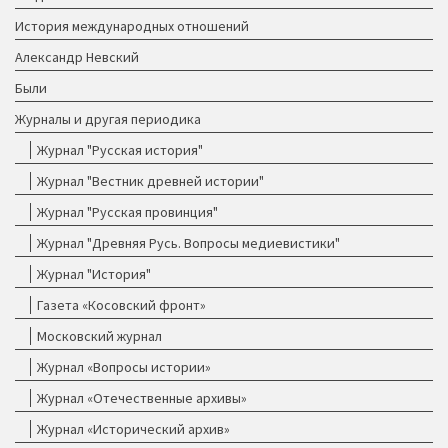
История международных отношений
Александр Невский
Были
Журналы и другая периодика
Журнал "Русская история"
Журнал "Вестник древней истории"
Журнал "Русская провинция"
Журнал "Древняя Русь. Вопросы медиевистики"
Журнал "История"
Газета «Косовский фронт»
Московский журнал
Журнал «Вопросы истории»
Журнал «Отечественные архивы»
Журнал «Исторический архив»