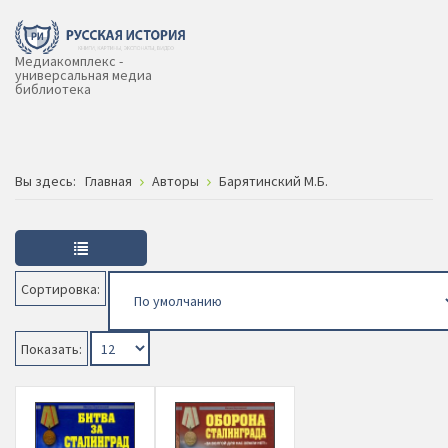
Медиакомплекс -
универсальная медиа
библиотека
Вы здесь:
Главная
Авторы
Барятинский М.Б.
Сортировка:
Показать: