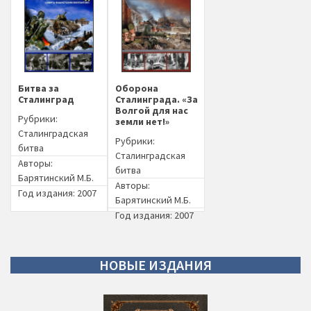
Битва за
Оборона
Сталинград
Сталинграда. «За
Волгой для нас
Рубрики:
земли нет!»
Сталинградская
Рубрики:
битва
Сталинградская
Авторы:
битва
Барятинский М.Б.
Авторы:
Год издания: 2007
Барятинский М.Б.
Год издания: 2007
НОВЫЕ
ИЗДАНИЯ