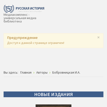
Медиакомплекс -
универсальная медиа
библиотека
×
Предупреждение
Доступ к данной странице ограничен!
Вы здесь:
Главная
Авторы
Бобровницкая И.А.
НОВЫЕ
ИЗДАНИЯ