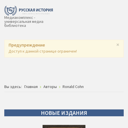
Медиакомплекс -
универсальная медиа
библиотека
×
Предупреждение
Доступ к данной странице ограничен!
Вы здесь:
Главная
Авторы
Ronald Cohn
НОВЫЕ
ИЗДАНИЯ