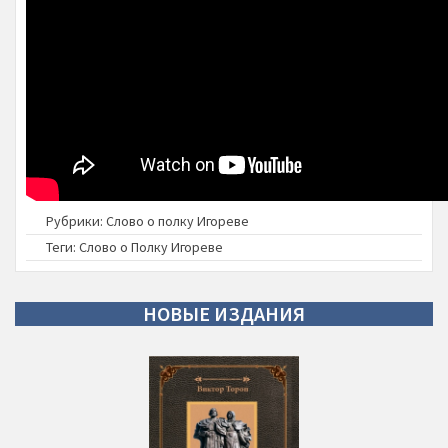
Рубрики:
Слово о полку Игореве
Теги:
Слово о Полку Игореве
НОВЫЕ
ИЗДАНИЯ