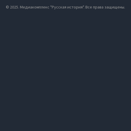
© 2025. Медиакомплекс "Русская история". Все права защищены.