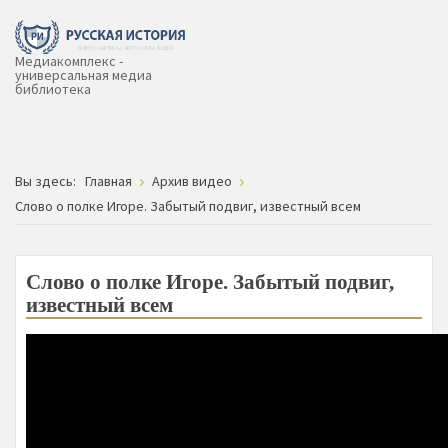
Медиакомплекс -
универсальная медиа
библиотека
Вы здесь:
Главная
Архив видео
Слово о полке Игоре. Забытый подвиг, известный всем
Слово о полке Игоре. Забытый подвиг,
известный всем