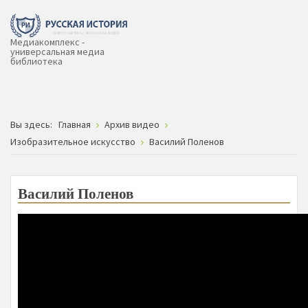
Медиакомплекс -
универсальная медиа
библиотека
Вы здесь:
Главная
Архив видео
Изобразительное искусство
Василий Поленов
Василий Поленов