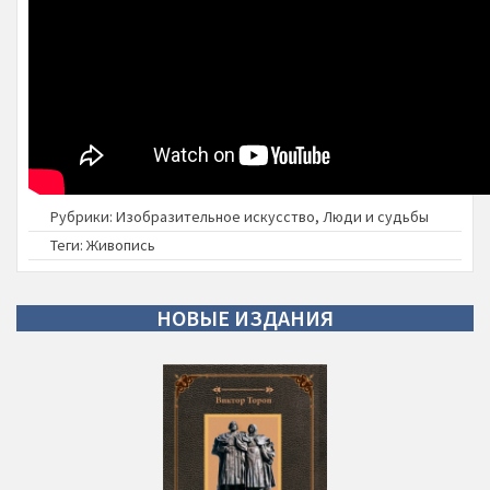
Рубрики:
Изобразительное искусство
,
Люди и судьбы
Теги:
Живопись
НОВЫЕ
ИЗДАНИЯ