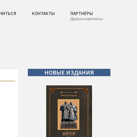
ЧИТЬСЯ
КОНТАКТЫ
ПАРТНЁРЫ
Другие комплексы
НОВЫЕ
ИЗДАНИЯ