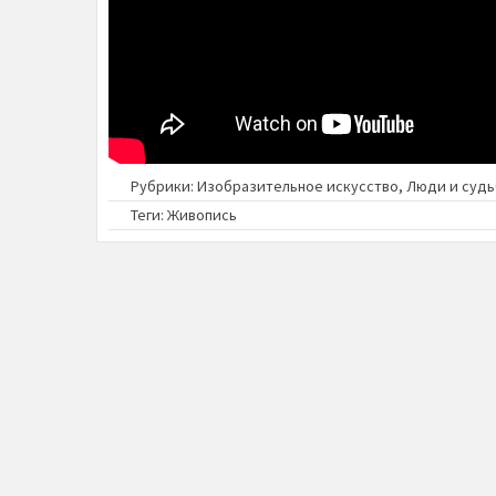
Рубрики:
Изобразительное искусство
,
Люди и суд
Теги:
Живопись