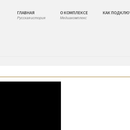
ГЛАВНАЯ
О КОМПЛЕКСЕ
КАК ПОДКЛЮ
Русская история
Медиакомплекс